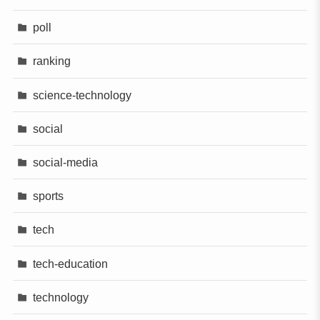
poll
ranking
science-technology
social
social-media
sports
tech
tech-education
technology