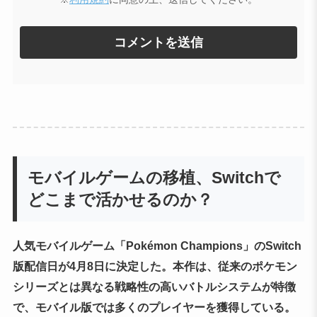
モバイルゲームの移植、Switchで
どこまで活かせるのか？
人気モバイルゲーム「Pokémon Champions」のSwitch
版配信日が4月8日に決定した。本作は、従来のポケモン
シリーズとは異なる戦略性の高いバトルシステムが特徴
で、モバイル版では多くのプレイヤーを獲得している。