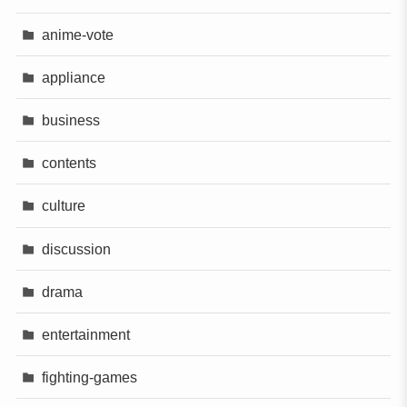
anime-vote
appliance
business
contents
culture
discussion
drama
entertainment
fighting-games