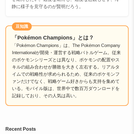
静に様子を見守るのが賢明だろう。
豆知識
「Pokémon Champions」とは？
「Pokémon Champions」は、The Pokémon Company
Internationalが開発・運営する戦略バトルゲーム。従来
のポケモンシリーズとは異なり、ポケモンの配置やス
キルの組み合わせが勝敗を大きく左右する。リアルタ
イムでの戦略性が求められるため、従来のポケモンフ
ァンだけでなく、戦略ゲーム好きからも支持を集めて
いる。モバイル版は、世界中で数百万ダウンロードを
記録しており、その人気は高い。
Recent Posts