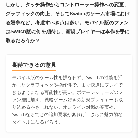
しかし、タッチ操作からコントローラー操作への変更、
グラフィックの向上、そしてSwitchのゲーム市場におけ
る競争など、考慮すべき点は多い。モバイル版のファン
はSwitch版に何を期待し、新規プレイヤーは本作を手に
取るだろうか？
期待できるの意見
モバイル版のゲーム性を損なわず、Switchの性能を活
かしたグラフィックや操作性で、より快適にプレイで
きるようになる可能性が高い。ポケモンシリーズのフ
ァン層に加え、戦略ゲーム好きの新規プレイヤーも取
り込めるかもしれない。オンライン対戦の充実や、
Switchならではの追加要素があれば、さらに魅力的な
タイトルになるだろう。