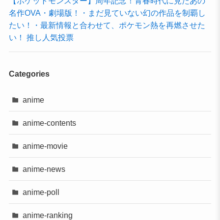
【ポケットモンスター】周年記念！青春時代に見たあの
名作OVA・劇場版！・まだ見ていない幻の作品を制覇し
たい！・最新情報と合わせて、ポケモン熱を再燃させた
い！ 推し人気投票
Categories
anime
anime-contents
anime-movie
anime-news
anime-poll
anime-ranking