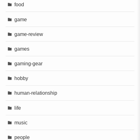
food
game
game-review
games
gaming-gear
hobby
human-relationship
life
music
people