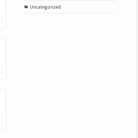
Uncategorized