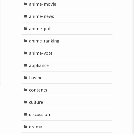
anime-movie
anime-news
anime-poll
anime-ranking
anime-vote
appliance
business
contents
culture
discussion
drama