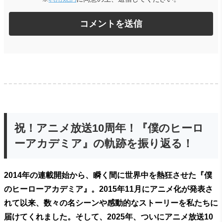
祝！アニメ放送10周年！『僕のヒーロ
ーアカデミア』の軌跡を振り返る！
2014年の連載開始から、瞬く間に世界中を熱狂させた『僕
のヒーローアカデミア』。2015年11月にアニメ化が発表さ
れて以来、数々の名シーンや感動的なストーリーを私たちに
届けてくれました。そして、2025年、ついにアニメ放送10