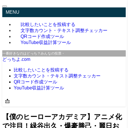
MENU
比較したいことを投稿する
文字数カウント・テキスト調整チェッカー
QRコード作成ツール
YouTube収益計算ツール
一番好きなのはどっち？みんなの投票・口コミサイト
どっちよ.com
比較したいことを投稿する
文字数カウント・テキスト調整チェッカー
QRコード作成ツール
YouTube収益計算ツール
📩
【僕のヒーローアカデミア】アニメ化
で注目！緑谷出久・爆豪勝己・麗日お