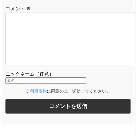
コメント
※
ニックネーム（任意）
※
利用規約
に同意の上、送信してください。