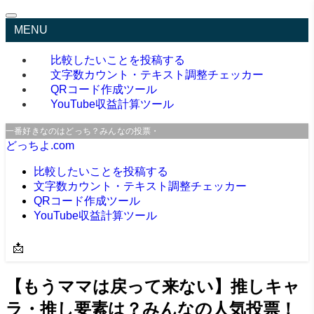
MENU
比較したいことを投稿する
文字数カウント・テキスト調整チェッカー
QRコード作成ツール
YouTube収益計算ツール
一番好きなのはどっち？みんなの投票・口コミサイト
どっちよ.com
比較したいことを投稿する
文字数カウント・テキスト調整チェッカー
QRコード作成ツール
YouTube収益計算ツール
📩
【もうママは戻って来ない】推しキャ
ラ・推し要素は？みんなの人気投票！