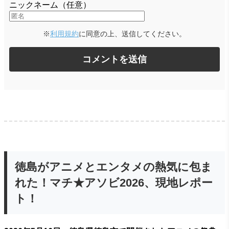
ニックネーム（任意）
※
利用規約
に同意の上、送信してください。
徳島がアニメとエンタメの熱気に包ま
れた！マチ★アソビ2026、現地レポー
ト！