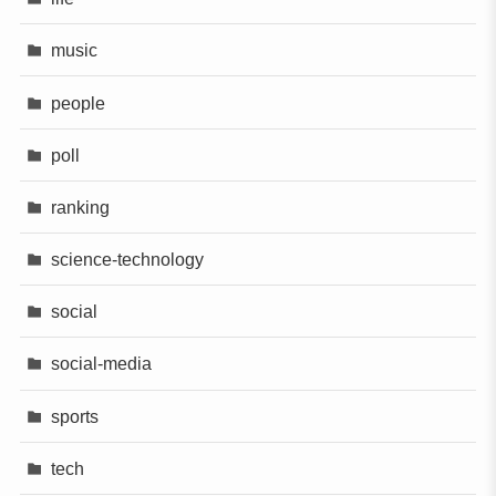
music
people
poll
ranking
science-technology
social
social-media
sports
tech