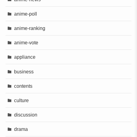
anime-poll
anime-ranking
anime-vote
appliance
business
contents
culture
discussion
drama