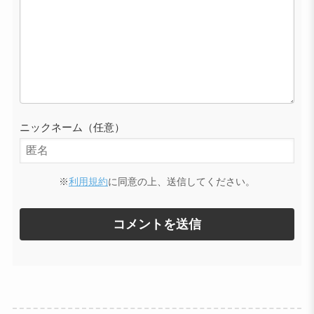
ニックネーム（任意）
※
利用規約
に同意の上、送信してください。