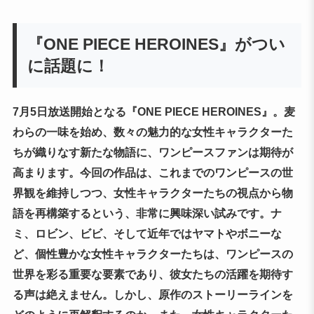
『ONE PIECE HEROINES』がつい
に話題に！
7月5日放送開始となる『ONE PIECE HEROINES』。麦
わらの一味を始め、数々の魅力的な女性キャラクターた
ちが織りなす新たな物語に、ワンピースファンは期待が
高まります。今回の作品は、これまでのワンピースの世
界観を維持しつつ、女性キャラクターたちの視点から物
語を再構築するという、非常に興味深い試みです。ナ
ミ、ロビン、ビビ、そして近年ではヤマトやボニーな
ど、個性豊かな女性キャラクターたちは、ワンピースの
世界を彩る重要な要素であり、彼女たちの活躍を期待す
る声は絶えません。しかし、原作のストーリーラインを