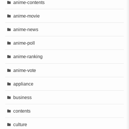
anime-contents
anime-movie
anime-news
anime-poll
anime-ranking
anime-vote
appliance
business
contents
culture