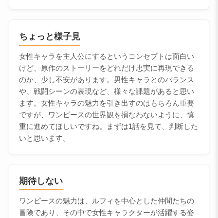
ちょっと様子見
女性キャラを主人公にするというコンセプトは面白い
けど、原作のストーリーをどれだけ忠実に再現できる
のか、少し不安があります。男性キャラとのバランス
や、戦闘シーンの表現など、様々な課題があると思い
ます。女性キャラの魅力を引き出すのはもちろん重要
ですが、ワンピースの世界観を損なわないように、慎
重に進めてほしいですね。まずは1話を見て、判断した
いと思います。
期待しない
ワンピースの魅力は、ルフィを中心とした仲間たちの
冒険であり、その中で女性キャラクターが活躍する姿