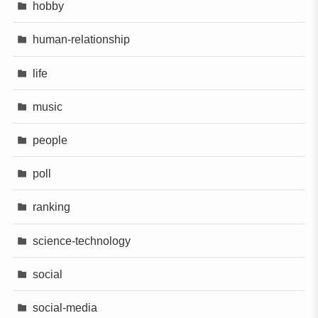
hobby
human-relationship
life
music
people
poll
ranking
science-technology
social
social-media