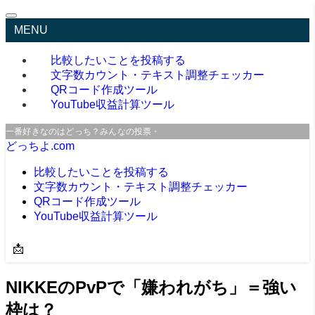
MENU
比較したいことを投稿する
文字数カウント・テキスト調整チェッカー
QRコード作成ツール
YouTube収益計算ツール
一番好きなのはどっち？みんなの投票・口コミサイト
どっちよ.com
比較したいことを投稿する
文字数カウント・テキスト調整チェッカー
QRコード作成ツール
YouTube収益計算ツール
📩
NIKKEのPvPで「嫌われがち」＝強い
枠は？