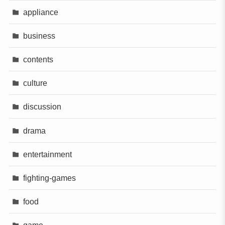
appliance
business
contents
culture
discussion
drama
entertainment
fighting-games
food