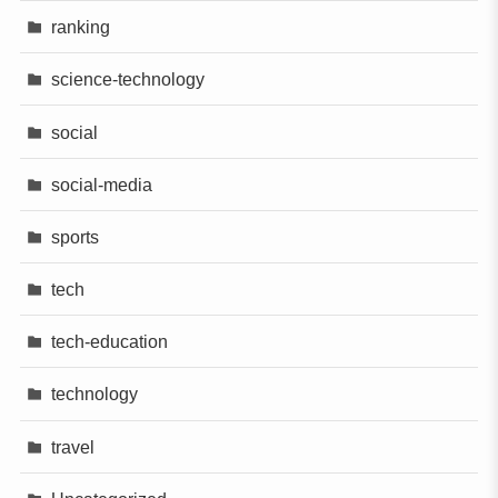
ranking
science-technology
social
social-media
sports
tech
tech-education
technology
travel