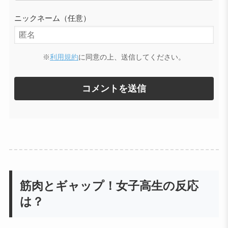
ニックネーム（任意）
※
利用規約
に同意の上、送信してください。
筋肉とギャップ！女子高生の反応
は？