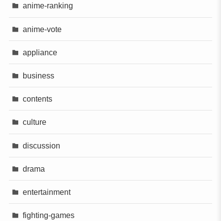
anime-ranking
anime-vote
appliance
business
contents
culture
discussion
drama
entertainment
fighting-games