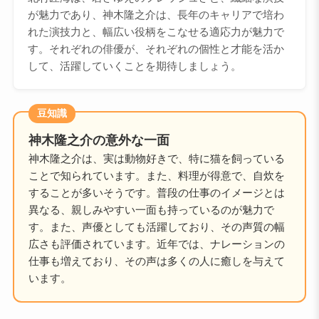
が魅力であり、神木隆之介は、長年のキャリアで培わ
れた演技力と、幅広い役柄をこなせる適応力が魅力で
す。それぞれの俳優が、それぞれの個性と才能を活か
して、活躍していくことを期待しましょう。
豆知識
神木隆之介の意外な一面
神木隆之介は、実は動物好きで、特に猫を飼っている
ことで知られています。また、料理が得意で、自炊を
することが多いそうです。普段の仕事のイメージとは
異なる、親しみやすい一面も持っているのが魅力で
す。また、声優としても活躍しており、その声質の幅
広さも評価されています。近年では、ナレーションの
仕事も増えており、その声は多くの人に癒しを与えて
います。