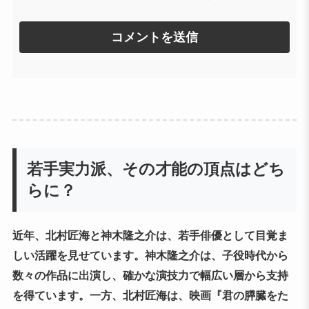
若手実力派、その才能の頂点はどち
らに？
近年、北村匠海と神木隆之介は、若手俳優として目覚ま
しい活躍を見せています。神木隆之介は、子役時代から
数々の作品に出演し、確かな演技力で幅広い層から支持
を得ています。一方、北村匠海は、映画『君の膵臓をた