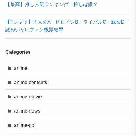
【最高】推し人気ランキング！推しは誰？
【Tシャツ】主人公A・ヒロインB・ライバルC・親友D・
謎めいたE ファン投票結果
Categories
anime
anime-contents
anime-movie
anime-news
anime-poll