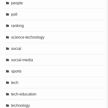
people
poll
ranking
science-technology
social
social-media
sports
tech
tech-education
technology