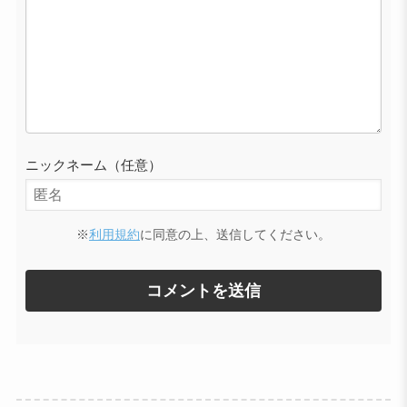
ニックネーム（任意）
※
利用規約
に同意の上、送信してください。