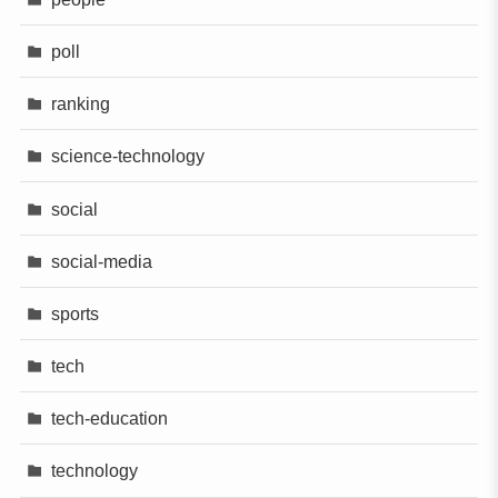
poll
ranking
science-technology
social
social-media
sports
tech
tech-education
technology