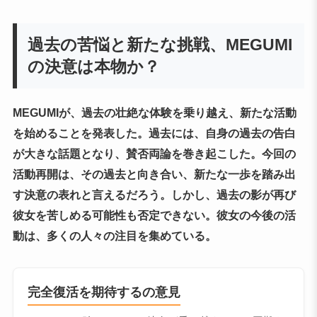
過去の苦悩と新たな挑戦、MEGUMI
の決意は本物か？
MEGUMIが、過去の壮絶な体験を乗り越え、新たな活動
を始めることを発表した。過去には、自身の過去の告白
が大きな話題となり、賛否両論を巻き起こした。今回の
活動再開は、その過去と向き合い、新たな一歩を踏み出
す決意の表れと言えるだろう。しかし、過去の影が再び
彼女を苦しめる可能性も否定できない。彼女の今後の活
動は、多くの人々の注目を集めている。
完全復活を期待するの意見