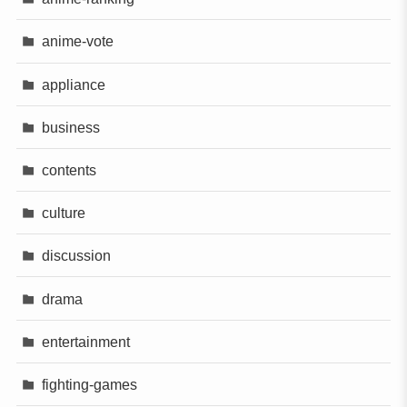
anime-vote
appliance
business
contents
culture
discussion
drama
entertainment
fighting-games