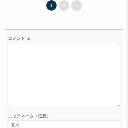
1
2
›
コメント
※
ニックネーム（任意）