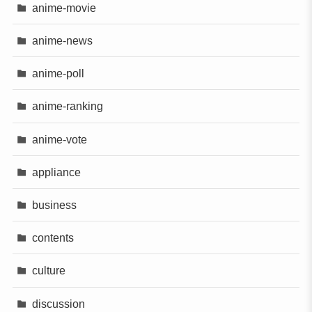
anime-movie
anime-news
anime-poll
anime-ranking
anime-vote
appliance
business
contents
culture
discussion