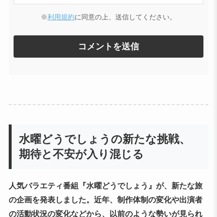
※
利用規約
に同意の上、送信してください。
水曜どうでしょうの新たな挑戦、
期待と不安が入り混じる
人気バラエティ番組『水曜どうでしょう』が、新たな旅
の企画を発表しました。近年、制作体制の変化や出演者
の活動状況の変化などから、以前のような勢いが見られ