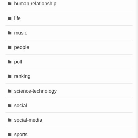
human-relationship
life
music
people
poll
ranking
science-technology
social
social-media
sports