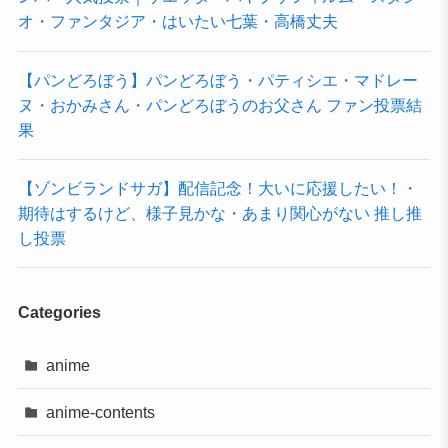
オ・ファンタジア・はいたい七葉・高橋丈夫
【パンどろぼう】パンどろぼう・パティシエ・マドレー
ヌ・おかみさん・パンどろぼうのお父さん ファン投票結
果
【ゾンビランドサガ】配信記念！大いに応援したい！・
期待はするけど、様子見かな・あまり関心がない 推し推
し投票
Categories
anime
anime-contents