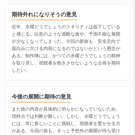
期待外れになりそうの意見
近年、水曜どうでしょうのクオリティは低下している
と感じる。以前のような過酷な旅や、予測不能な展開
が少なくなってしまった。今回の新旅も、安全志向で
面白みに欠ける内容になるのではないかという懸念が
ある。制作陣には、かつての水曜どうでしょうの精神
を取り戻し、視聴者を飽きさせないような企画を期待
したい。
今後の展開に期待の意見
まだ旅の内容が具体的に明らかになっていないため、
現時点では判断が難しい。しかし、水曜どうでしょう
には、常に新しいことに挑戦し、視聴者を驚かせる力
がある。今回の旅も、きっと予想外の展開が待ち受け