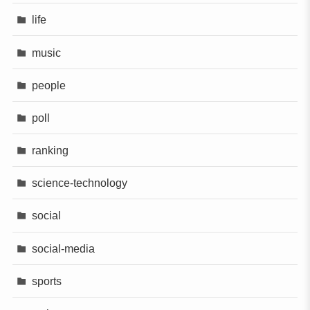
life
music
people
poll
ranking
science-technology
social
social-media
sports