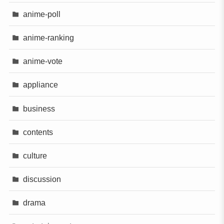
anime-poll
anime-ranking
anime-vote
appliance
business
contents
culture
discussion
drama