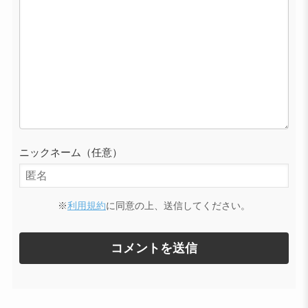
ニックネーム（任意）
※
利用規約
に同意の上、送信してください。