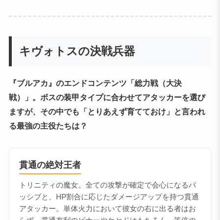
キヴォトスの決戦兵器
『ブルアカ』のエンドコンテンツ「総力戦（大決
戦）」。ボスの装甲タイプに合わせてアタッカーを選び
ますが、その中でも「とりあえず育てておけ」と言われ
る最強の主役たちは？
貫通の絶対王者
トリニティの魔女。全ての攻撃が確定で会心になるパ
ッシブと、HP割合に応じたダメージアップを持つ貫通
アタッカー。単体火力において彼女の右に出る者はお