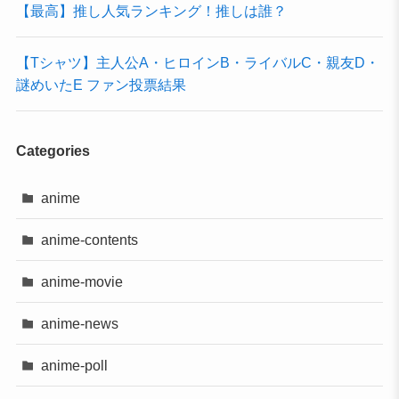
【最高】推し人気ランキング！推しは誰？
【Tシャツ】主人公A・ヒロインB・ライバルC・親友D・
謎めいたE ファン投票結果
Categories
anime
anime-contents
anime-movie
anime-news
anime-poll