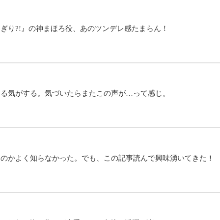
ぎり?!』の神まほろ役、あのツンデレ感たまらん！
える気がする。気づいたらまたこの声が…って感じ。
なのかよく知らなかった。でも、この記事読んで興味湧いてきた！