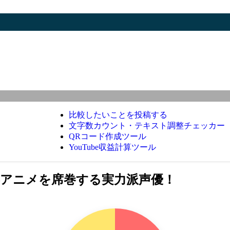
比較したいことを投稿する
文字数カウント・テキスト調整チェッカー
QRコード作成ツール
YouTube収益計算ツール
春アニメを席巻する実力派声優！