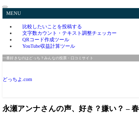
MENU
比較したいことを投稿する
文字数カウント・テキスト調整チェッカー
QRコード作成ツール
YouTube収益計算ツール
一番好きなのはどっち？みんなの投票・口コミサイト
どっちよ.com
永瀬アンナさんの声、好き？嫌い？ – 