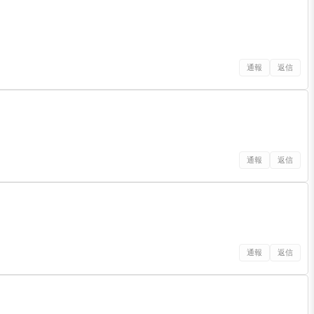
通報
返信
通報
返信
通報
返信