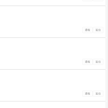
通報
返信
通報
返信
通報
返信