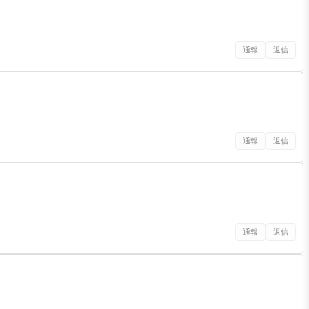
通報
返信
通報
返信
通報
返信