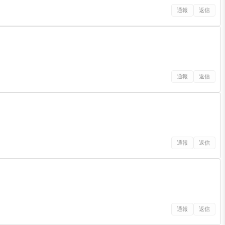
通報
返信
通報
返信
通報
返信
通報
返信