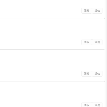
通報
返信
通報
返信
通報
返信
通報
返信