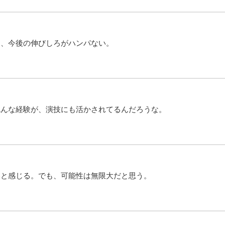
も、今後の伸びしろがハンパない。
色んな経験が、演技にも活かされてるんだろうな。
いと感じる。でも、可能性は無限大だと思う。