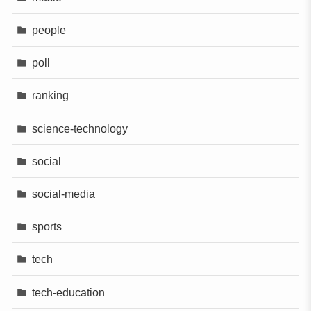
people
poll
ranking
science-technology
social
social-media
sports
tech
tech-education