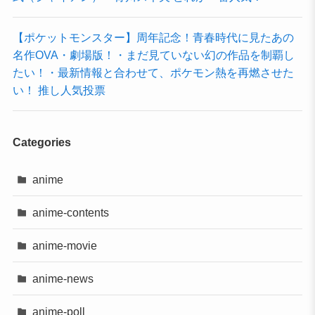
【ポケットモンスター】周年記念！青春時代に見たあの
名作OVA・劇場版！・まだ見ていない幻の作品を制覇し
たい！・最新情報と合わせて、ポケモン熱を再燃させた
い！ 推し人気投票
Categories
anime
anime-contents
anime-movie
anime-news
anime-poll