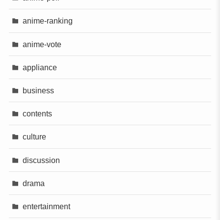
anime-ranking
anime-vote
appliance
business
contents
culture
discussion
drama
entertainment