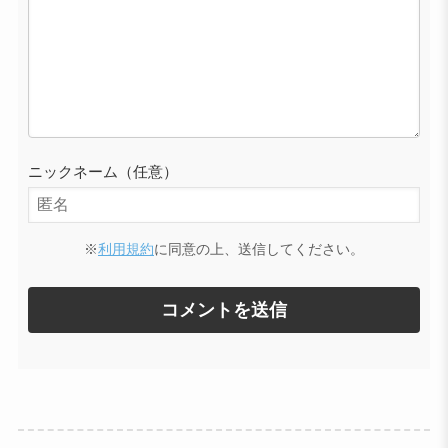
ニックネーム（任意）
※
利用規約
に同意の上、送信してください。