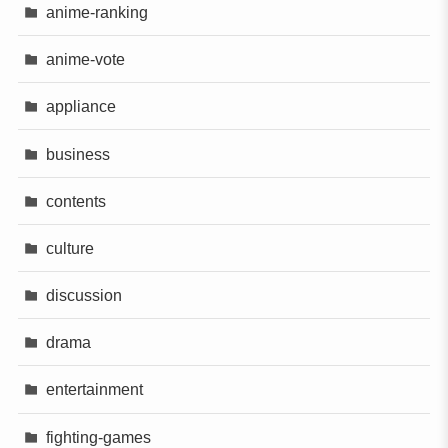
anime-ranking
anime-vote
appliance
business
contents
culture
discussion
drama
entertainment
fighting-games