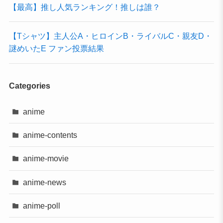
【最高】推し人気ランキング！推しは誰？
【Tシャツ】主人公A・ヒロインB・ライバルC・親友D・
謎めいたE ファン投票結果
Categories
anime
anime-contents
anime-movie
anime-news
anime-poll