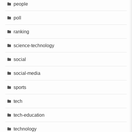
people
poll
ranking
science-technology
social
social-media
sports
tech
tech-education
technology