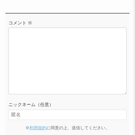
コメント
※
ニックネーム（任意）
※
利用規約
に同意の上、送信してください。