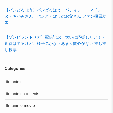
【パンどろぼう】パンどろぼう・パティシエ・マドレー
ヌ・おかみさん・パンどろぼうのお父さん ファン投票結
果
【ゾンビランドサガ】配信記念！大いに応援したい！・
期待はするけど、様子見かな・あまり関心がない 推し推
し投票
Categories
anime
anime-contents
anime-movie