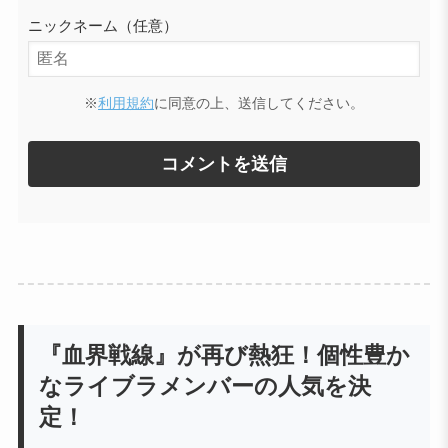
ニックネーム（任意）
※
利用規約
に同意の上、送信してください。
『血界戦線』が再び熱狂！個性豊か
なライブラメンバーの人気を決
定！