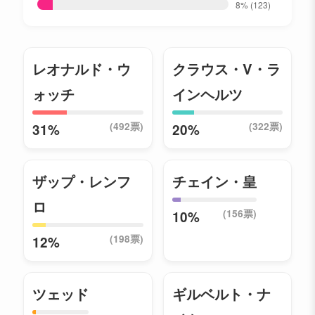
8%
(123)
レオナルド・ウ
クラウス・V・ラ
ォッチ
インヘルツ
(492票)
(322票)
31%
20%
ザップ・レンフ
チェイン・皇
ロ
(156票)
10%
(198票)
12%
ツェッド
ギルベルト・ナ