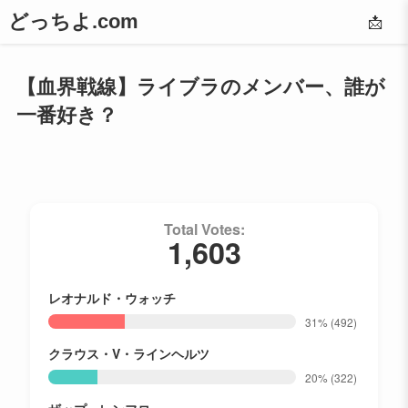
どっちよ.com
📩
【血界戦線】ライブラのメンバー、誰が
一番好き？
Total Votes:
1,603
レオナルド・ウォッチ
31%
(492)
クラウス・V・ラインヘルツ
20%
(322)