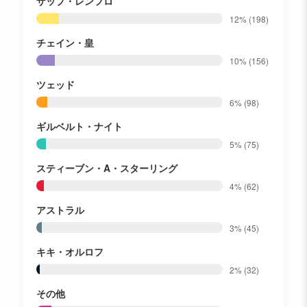
ザップ・レンフロ
12%
(198)
チェイン・皇
10%
(156)
ツェッド
6%
(98)
ギルベルト・ナイト
5%
(75)
スティーブン・A・スターリング
4%
(62)
アストラル
3%
(45)
キキ・オルロフ
2%
(32)
その他