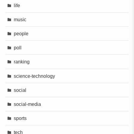
life
music
people
poll
ranking
science-technology
social
social-media
sports
tech