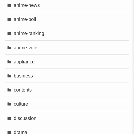
anime-news
anime-poll
anime-ranking
anime-vote
appliance
business
contents
culture
discussion
drama