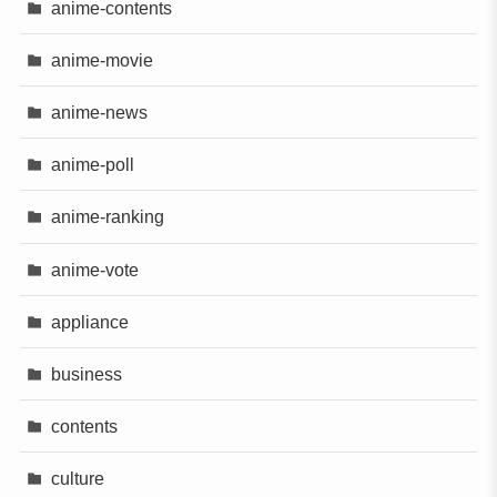
anime-contents
anime-movie
anime-news
anime-poll
anime-ranking
anime-vote
appliance
business
contents
culture