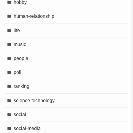
hobby
human-relationship
life
music
people
poll
ranking
science-technology
social
social-media