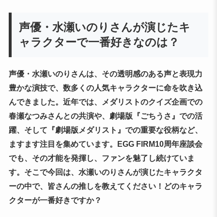
声優・水瀬いのりさんが演じたキ
ャラクターで一番好きなのは？
声優・水瀬いのりさんは、その透明感のある声と表現力
豊かな演技で、数多くの人気キャラクターに命を吹き込
んできました。近年では、メダリストのクイズ企画での
春瀬なつみさんとの共演や、劇場版『ごちうさ』での活
躍、そして『劇場版メダリスト』での重要な役柄など、
ますます注目を集めています。EGG FIRM10周年座談会
でも、その才能を発揮し、ファンを魅了し続けていま
す。そこで今回は、水瀬いのりさんが演じたキャラクタ
ーの中で、皆さんの推しを教えてください！どのキャラ
クターが一番好きですか？