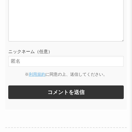
ニックネーム（任意）
※
利用規約
に同意の上、送信してください。