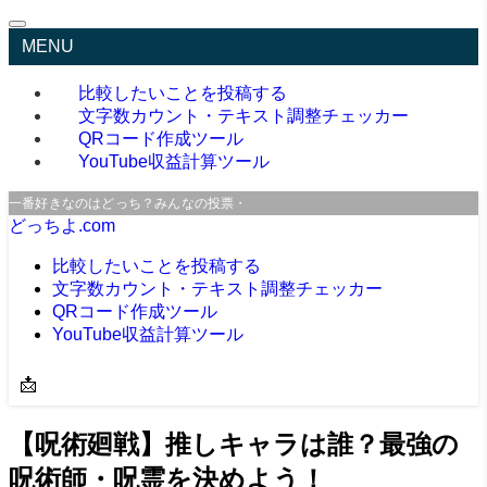
MENU
比較したいことを投稿する
文字数カウント・テキスト調整チェッカー
QRコード作成ツール
YouTube収益計算ツール
一番好きなのはどっち？みんなの投票・口コミサイト
どっちよ.com
比較したいことを投稿する
文字数カウント・テキスト調整チェッカー
QRコード作成ツール
YouTube収益計算ツール
📩
【呪術廻戦】推しキャラは誰？最強の
呪術師・呪霊を決めよう！