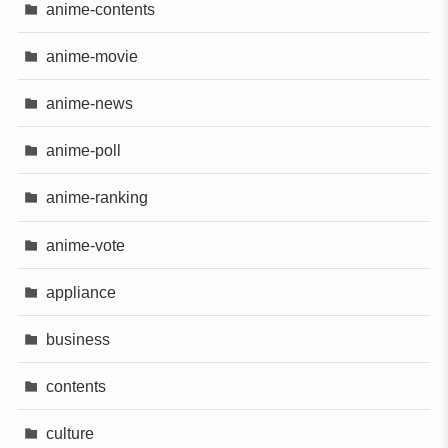
anime-contents
anime-movie
anime-news
anime-poll
anime-ranking
anime-vote
appliance
business
contents
culture