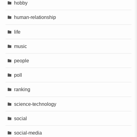
hobby
human-relationship
life
music
people
poll
ranking
science-technology
social
social-media