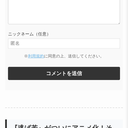
ニックネーム（任意）
※
利用規約
に同意の上、送信してください。