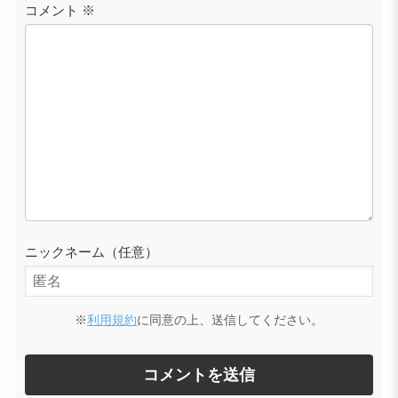
コメント
※
ニックネーム（任意）
※
利用規約
に同意の上、送信してください。