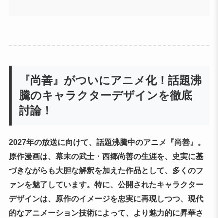
『尚善』がついにアニメ化！話題沸
騰のキャラクターデザインを徹底
討論！
2027年の放送に向けて、話題沸騰中のアニメ『尚善』。
原作漫画は、幕末の武士・西郷尚善の生涯を、史実に基
づきながらも大胆な解釈を加えた作品として、多くのフ
ァンを魅了しています。特に、公開されたキャラクター
デザインは、原作のイメージを忠実に再現しつつ、現代
的なアニメーション技術によって、より魅力的に昇華さ