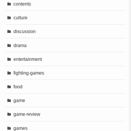
contents
culture
discussion
drama
entertainment
fighting-games
food
game
game-review
games