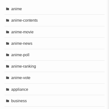
anime
anime-contents
anime-movie
anime-news
anime-poll
anime-ranking
anime-vote
appliance
business