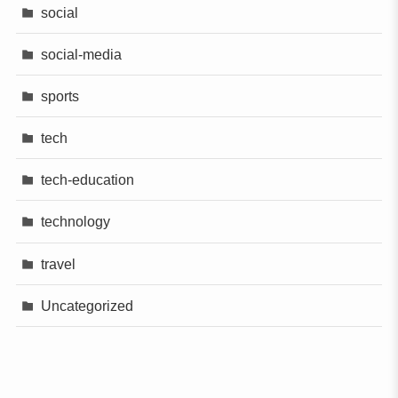
social
social-media
sports
tech
tech-education
technology
travel
Uncategorized