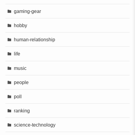
gaming-gear
hobby
human-relationship
life
music
people
poll
ranking
science-technology