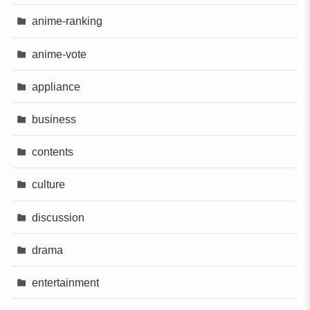
anime-ranking
anime-vote
appliance
business
contents
culture
discussion
drama
entertainment