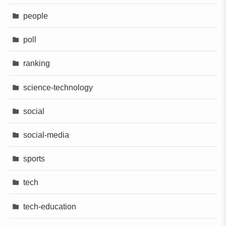
people
poll
ranking
science-technology
social
social-media
sports
tech
tech-education