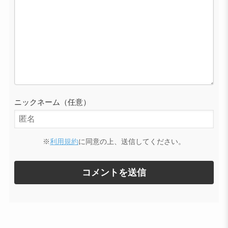
ニックネーム（任意）
※
利用規約
に同意の上、送信してください。