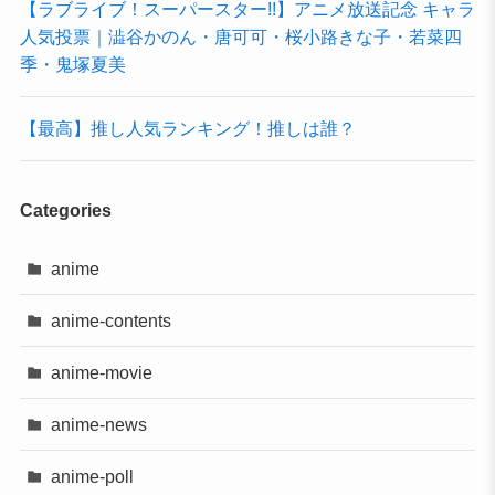
【ラブライブ！スーパースター!!】アニメ放送記念 キャラ
人気投票｜澁谷かのん・唐可可・桜小路きな子・若菜四
季・鬼塚夏美
【最高】推し人気ランキング！推しは誰？
Categories
anime
anime-contents
anime-movie
anime-news
anime-poll