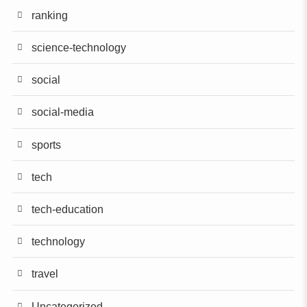
ranking
science-technology
social
social-media
sports
tech
tech-education
technology
travel
Uncategorized