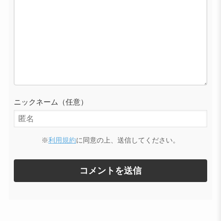
ニックネーム（任意）
※
利用規約
に同意の上、送信してください。