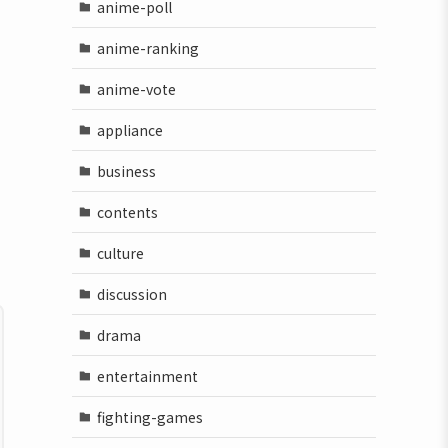
anime-poll
anime-ranking
anime-vote
appliance
business
contents
culture
discussion
drama
entertainment
fighting-games