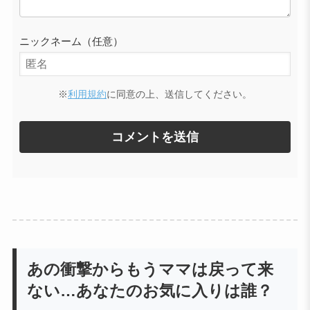
ニックネーム（任意）
※
利用規約
に同意の上、送信してください。
あの衝撃からもうママは戻って来
ない…あなたのお気に入りは誰？