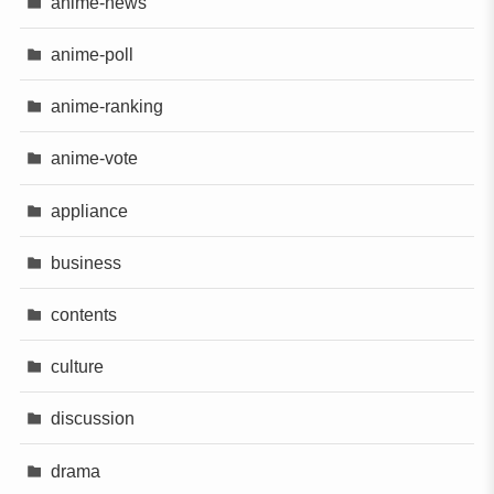
anime-news
anime-poll
anime-ranking
anime-vote
appliance
business
contents
culture
discussion
drama