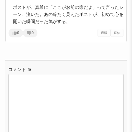
ポストが、真希に「ここがお前の家だよ」って言ったシ
ーン、泣いた。あの冷たく見えたポストが、初めて心を
開いた瞬間だった気がする。
0
0
通報
返信
コメント
※