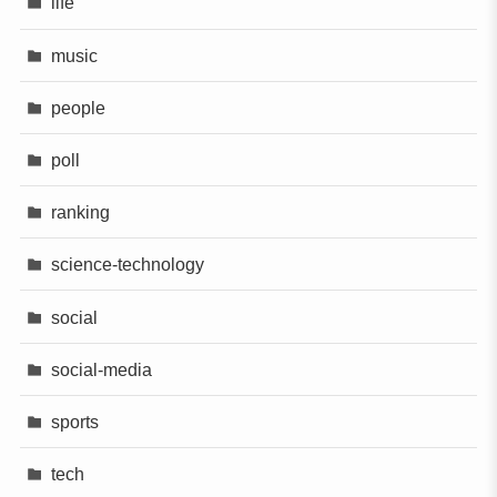
life
music
people
poll
ranking
science-technology
social
social-media
sports
tech