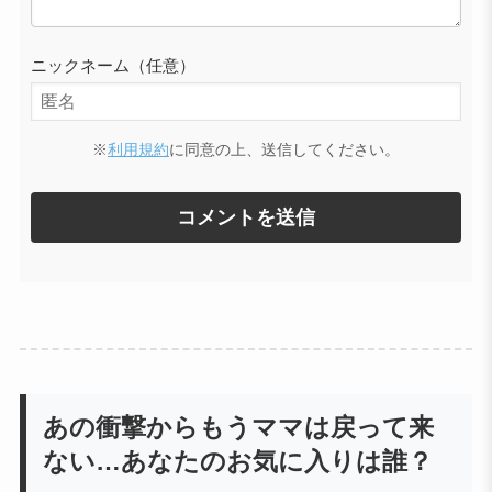
ニックネーム（任意）
※
利用規約
に同意の上、送信してください。
あの衝撃からもうママは戻って来
ない…あなたのお気に入りは誰？