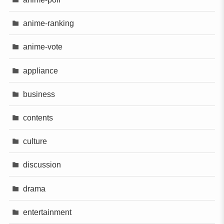
anime-ranking
anime-vote
appliance
business
contents
culture
discussion
drama
entertainment