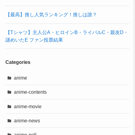
【最高】推し人気ランキング！推しは誰？
【Tシャツ】主人公A・ヒロインB・ライバルC・親友D・
謎めいたE ファン投票結果
Categories
anime
anime-contents
anime-movie
anime-news
anime-poll