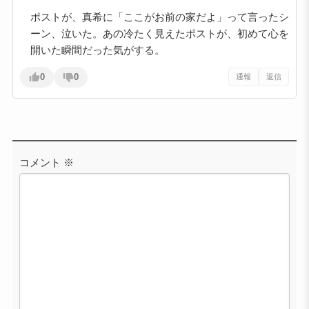
ポストが、真希に「ここがお前の家だよ」って言ったシ
ーン、泣いた。あの冷たく見えたポストが、初めて心を
開いた瞬間だった気がする。
0
0
通報
返信
コメント
※