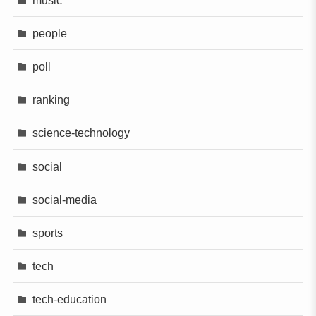
people
poll
ranking
science-technology
social
social-media
sports
tech
tech-education