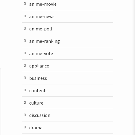
anime-movie
anime-news
anime-poll
anime-ranking
anime-vote
appliance
business
contents
culture
discussion
drama