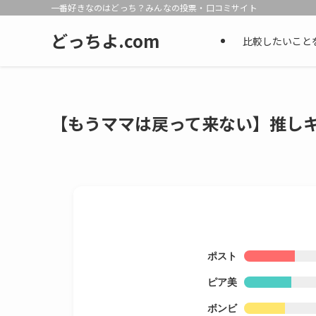
一番好きなのはどっち？みんなの投票・口コミサイト
どっちよ.com
比較したいこと
【もうママは戻って来ない】推し
ポスト
ピア美
ボンビ