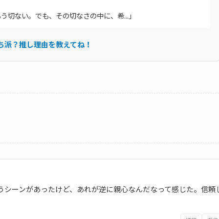
切ない。でも、その切なさの中に、希...」
ち派？推し理由を教えてね！
うシーンがあったけど、あれが逆に親心なんだなって感じた。信頼