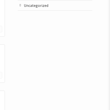
Uncategorized