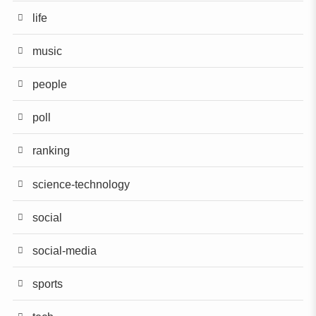
life
music
people
poll
ranking
science-technology
social
social-media
sports