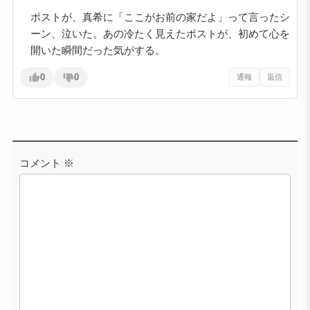
ポストが、真希に「ここがお前の家だよ」って言ったシ
ーン、泣いた。あの冷たく見えたポストが、初めて心を
開いた瞬間だった気がする。
0
0
通報
返信
コメント
※