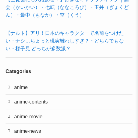
会（かいかい）・七転（ななころび）・玉丼（ぎょくど
ん）・最中（もなか）・空（くう）
【ナルト】アリ！日本のキャラクターで名前をつけた
い・ナシ…ちょっと現実離れしすぎ？・どちらでもな
い・様子見 どっちが多数派？
Categories
anime
anime-contents
anime-movie
anime-news