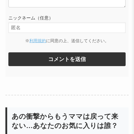
ニックネーム（任意）
※
利用規約
に同意の上、送信してください。
あの衝撃からもうママは戻って来
ない…あなたのお気に入りは誰？