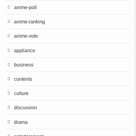
anime-poll
anime-ranking
anime-vote
appliance
business
contents
culture
discussion
drama