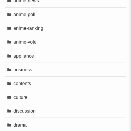
anime-news
anime-poll
anime-ranking
anime-vote
appliance
business
contents
culture
discussion
drama