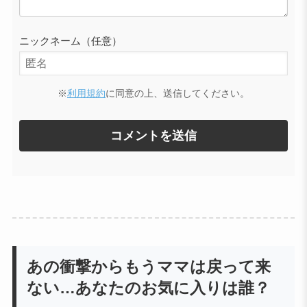
ニックネーム（任意）
※
利用規約
に同意の上、送信してください。
あの衝撃からもうママは戻って来
ない…あなたのお気に入りは誰？