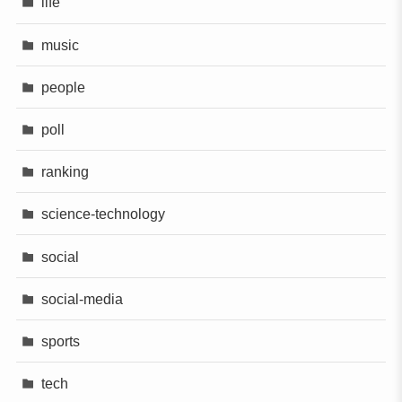
life
music
people
poll
ranking
science-technology
social
social-media
sports
tech