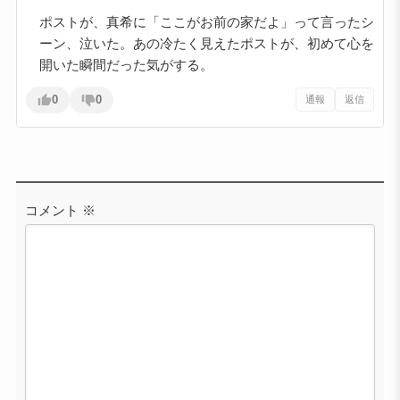
ポストが、真希に「ここがお前の家だよ」って言ったシ
ーン、泣いた。あの冷たく見えたポストが、初めて心を
開いた瞬間だった気がする。
0
0
通報
返信
コメント
※